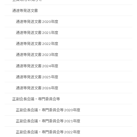
通達等発送文書
通達等発送文書 2020年度
通達等発送文書 2021年度
通達等発送文書 2022年度
通達等発送文書 2023年度
通達等発送文書 2024年度
通達等発送文書 2025年度
通達等発送文書 2026年度
正副会長会議・専門委員会等
正副会長会議・専門委員会等 2020年度
正副会長会議・専門委員会等 2021年度
正副会長会議・専門委員会等 2022年度