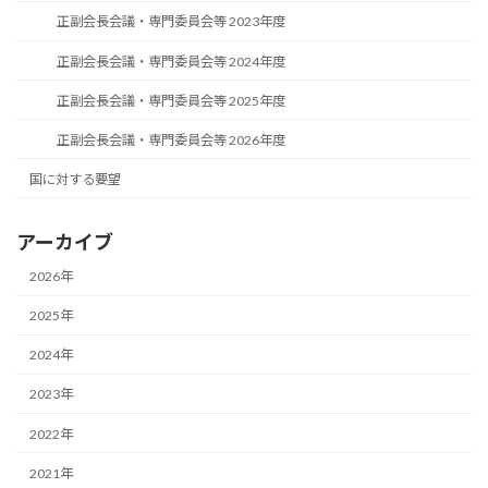
正副会長会議・専門委員会等 2023年度
正副会長会議・専門委員会等 2024年度
正副会長会議・専門委員会等 2025年度
正副会長会議・専門委員会等 2026年度
国に対する要望
アーカイブ
2026年
2025年
2024年
2023年
2022年
2021年