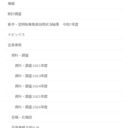
情報
統計調査
新卒・定時制乗務員採用状況結果 令和7年度
トピックス
会員専用
資料・調査
資料・調査 2021年度
資料・調査 2023年度
資料・調査 2024年度
資料・調査 2025年度
資料・調査 2026年度
会報・広報誌
会員専用 お知らせ