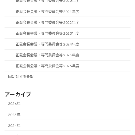
正副会長会議・専門委員会等 2020年度
正副会長会議・専門委員会等 2021年度
正副会長会議・専門委員会等 2022年度
正副会長会議・専門委員会等 2023年度
正副会長会議・専門委員会等 2024年度
正副会長会議・専門委員会等 2025年度
正副会長会議・専門委員会等 2026年度
国に対する要望
アーカイブ
2026年
2025年
2024年