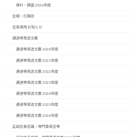
資料・調査 2026年度
会報・広報誌
会員専用 お知らせ
通達等発送文書
通達等発送文書 2020年度
通達等発送文書 2021年度
通達等発送文書 2022年度
通達等発送文書 2023年度
通達等発送文書 2024年度
通達等発送文書 2025年度
通達等発送文書 2026年度
正副会長会議・専門委員会等