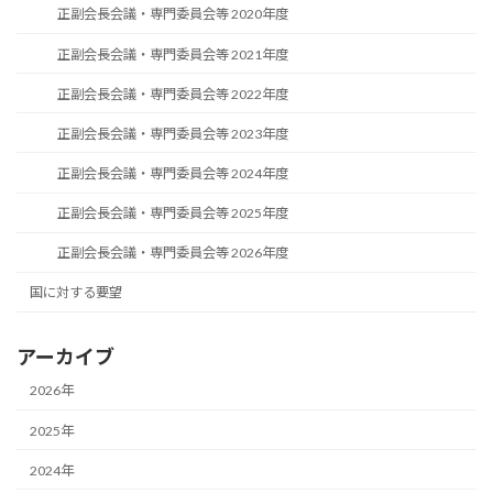
正副会長会議・専門委員会等 2020年度
正副会長会議・専門委員会等 2021年度
正副会長会議・専門委員会等 2022年度
正副会長会議・専門委員会等 2023年度
正副会長会議・専門委員会等 2024年度
正副会長会議・専門委員会等 2025年度
正副会長会議・専門委員会等 2026年度
国に対する要望
アーカイブ
2026年
2025年
2024年