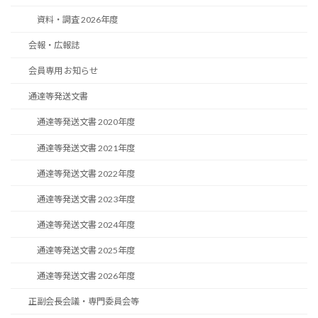
資料・調査 2026年度
会報・広報誌
会員専用 お知らせ
通達等発送文書
通達等発送文書 2020年度
通達等発送文書 2021年度
通達等発送文書 2022年度
通達等発送文書 2023年度
通達等発送文書 2024年度
通達等発送文書 2025年度
通達等発送文書 2026年度
正副会長会議・専門委員会等