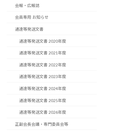
会報・広報誌
会員専用 お知らせ
通達等発送文書
通達等発送文書 2020年度
通達等発送文書 2021年度
通達等発送文書 2022年度
通達等発送文書 2023年度
通達等発送文書 2024年度
通達等発送文書 2025年度
通達等発送文書 2026年度
正副会長会議・専門委員会等