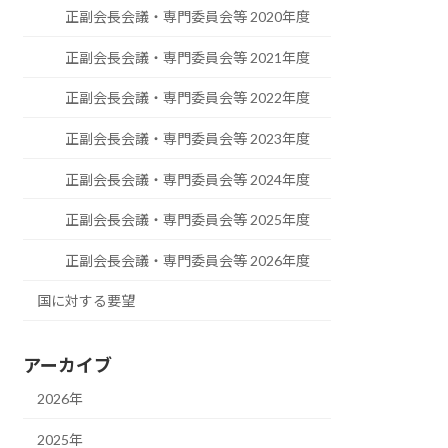
正副会長会議・専門委員会等 2020年度
正副会長会議・専門委員会等 2021年度
正副会長会議・専門委員会等 2022年度
正副会長会議・専門委員会等 2023年度
正副会長会議・専門委員会等 2024年度
正副会長会議・専門委員会等 2025年度
正副会長会議・専門委員会等 2026年度
国に対する要望
アーカイブ
2026年
2025年