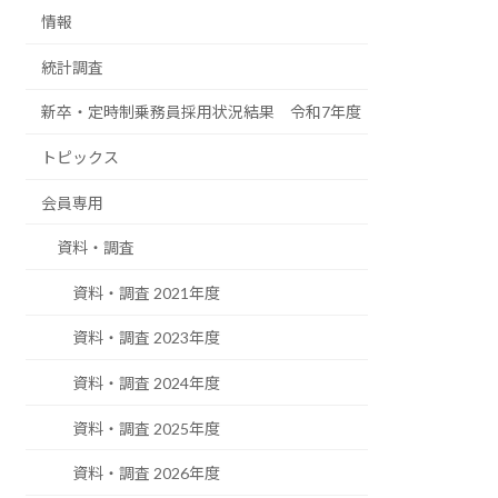
情報
統計調査
新卒・定時制乗務員採用状況結果 令和7年度
トピックス
会員専用
資料・調査
資料・調査 2021年度
資料・調査 2023年度
資料・調査 2024年度
資料・調査 2025年度
資料・調査 2026年度