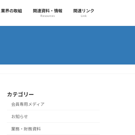
と業界の取組
関連資料・情報
関連リンク
Resources
Link
カテゴリー
会員専用メディア
お知らせ
業務・財務資料