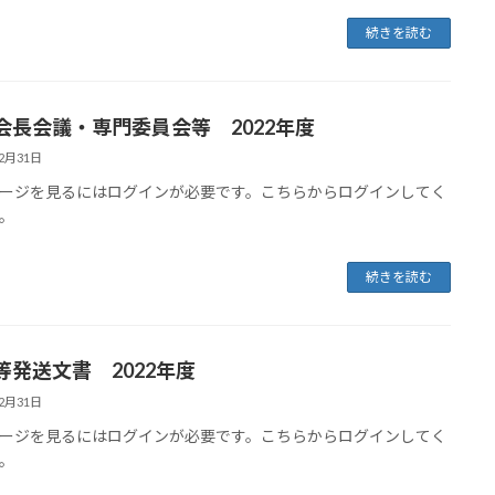
続きを読む
会長会議・専門委員会等 2022年度
12月31日
ージを見るにはログインが必要です。こちらからログインしてく
。
続きを読む
等発送文書 2022年度
12月31日
ージを見るにはログインが必要です。こちらからログインしてく
。