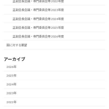
正副会長会議・専門委員会等 2022年度
正副会長会議・専門委員会等 2023年度
正副会長会議・専門委員会等 2024年度
正副会長会議・専門委員会等 2025年度
正副会長会議・専門委員会等 2026年度
国に対する要望
アーカイブ
2026年
2025年
2024年
2023年
2022年