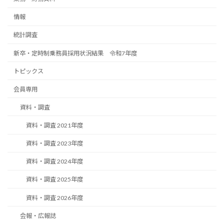
情報
統計調査
新卒・定時制乗務員採用状況結果 令和7年度
トピックス
会員専用
資料・調査
資料・調査 2021年度
資料・調査 2023年度
資料・調査 2024年度
資料・調査 2025年度
資料・調査 2026年度
会報・広報誌