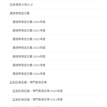
会員専用 お知らせ
通達等発送文書
通達等発送文書 2020年度
通達等発送文書 2021年度
通達等発送文書 2022年度
通達等発送文書 2023年度
通達等発送文書 2024年度
通達等発送文書 2025年度
通達等発送文書 2026年度
正副会長会議・専門委員会等
正副会長会議・専門委員会等 2020年度
正副会長会議・専門委員会等 2021年度