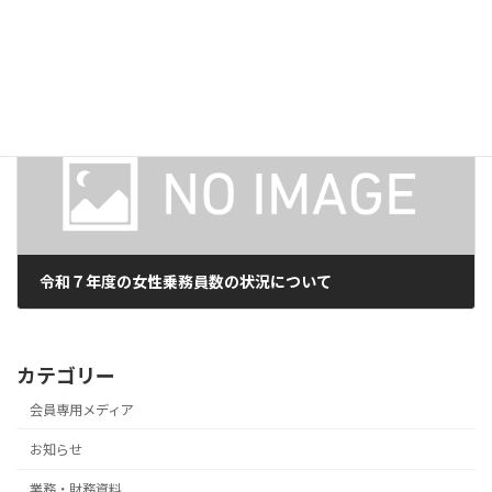
ケア輸送委員会
2026年5月12日
次の記事
令和７年度の女性乗務員数の状況について
2026年5月13日
カテゴリー
会員専用メディア
お知らせ
業務・財務資料