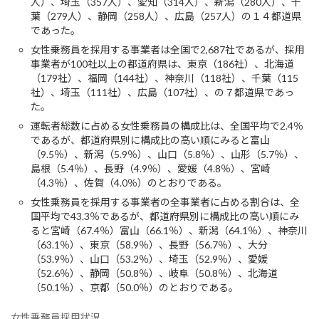
人）、埼玉（357人）、愛知（314人）、新潟（280人）、千
葉（279人）、静岡（258人）、広島（257人）の１４都道県
であった。
女性乗務員を採用する事業者は全国で2,687社であるが、採用
事業者が100社以上の都道府県は、東京（186社）、北海道
（179社）、福岡（144社）、神奈川（118社）、千葉（115
社）、埼玉（111社）、広島（107社）、の７都道県であっ
た。
運転者総数に占める女性乗務員の構成比は、全国平均で2.4％
であるが、都道府県別に構成比の高い順にみると富山
（9.5％）、新潟（5.9％）、山口（5.8％）、山形（5.7％）、
島根（5.4％）、長野（4.9％）、愛媛（4.8％）、宮崎
（4.3％）、佐賀（4.0％）のとおりである。
女性乗務員を採用する事業者の全事業者に占める割合は、全
国平均で43.3％であるが、都道府県別に構成比の高い順にみ
ると宮崎（67.4％）富山（66.1％）、新潟（64.1％）、神奈川
（63.1％）、東京（58.9％）、長野（56.7％）、大分
（53.9％）、山口（53.2％）、埼玉（52.9％）、愛媛
（52.6％）、静岡（50.8％）、岐阜（50.8％）、北海道
（50.1％）、京都（50.0％）のとおりである。
女性乗務員採用状況