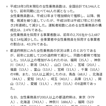
平成18年3月末現在の女性乗務員数は、全国合計で8,146人と
なり、前年同期に比べて46人の減となった。
女性乗務員数は、平成12年まで増加傾向で推移し、以降、微
増、微減を繰り返していたが、平成18年は平成17年に引き続
き2年連続して減少した。運転者総数に占める女性乗務員の構
成比は、2.4％である。
女性乗務員を採用する事業者数は、前年の2,701社から2,687
社と14社減少した。全事業者中女性乗務員を採用する事業者
の割合は、43.3％である。
都道府県別にみた女性乗務員の状況は表１のとおりである
が、前年に比較して23の道府県で減少し、同数の都県で増加
した。10人以上の増加がみられたのは、福岡（35人）、神奈
川（34人）、新潟（34人）、山口（34人）、宮城（20人）、
福島（13人）、富山（13人）、宮崎（11人）、千葉（10人）
の9県、また、10人以上減少したのは、青森（68人）、北海道
（44人）、愛知（41人）、埼玉（40人）、兵庫（21人）、岡
山（17人）、愛媛（11人）、大分（11人）の8道県であっ
た。
なお、女性乗務員が200人以上の都道府県は、東京（979
人）、北海道（743人）、神奈川（686人）、福岡（523