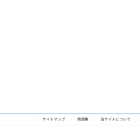
サイトマップ
用語集
当サイトについて