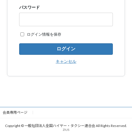
パスワード
ログイン情報を保存
キャンセル
会員専用ページ
Copyright © 一般社団法人全国ハイヤー・タクシー連合会 All Rights Reserved.
ZIUS