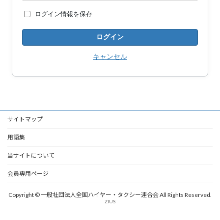
ログイン情報を保存
キャンセル
サイトマップ
用語集
当サイトについて
会員専用ページ
Copyright © 一般社団法人全国ハイヤー・タクシー連合会 All Rights Reserved.
ZIUS