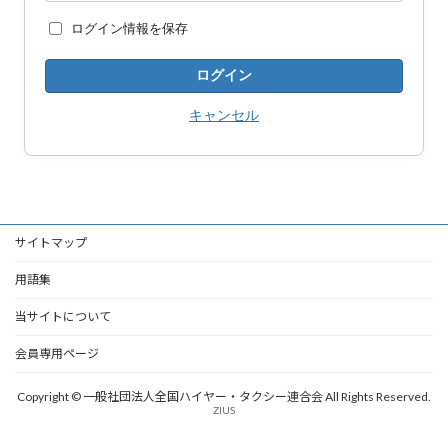
ログイン情報を保存
キャンセル
サイトマップ
用語集
当サイトについて
会員専用ページ
Copyright © 一般社団法人全国ハイヤー・タクシー連合会 All Rights Reserved.
ZIUS