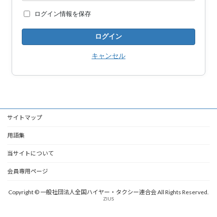
ログイン情報を保存
キャンセル
サイトマップ
用語集
当サイトについて
会員専用ページ
Copyright © 一般社団法人全国ハイヤー・タクシー連合会 All Rights Reserved.
ZIUS