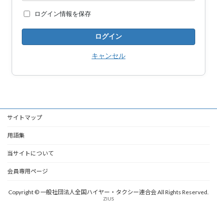
ログイン情報を保存
キャンセル
サイトマップ
用語集
当サイトについて
会員専用ページ
Copyright © 一般社団法人全国ハイヤー・タクシー連合会 All Rights Reserved.
ZIUS