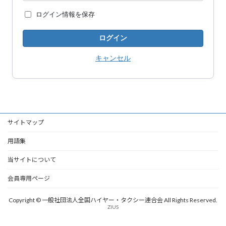
ログイン情報を保存
キャンセル
サイトマップ
用語集
当サイトについて
会員専用ページ
Copyright © 一般社団法人全国ハイヤー・タクシー連合会 All Rights Reserved.
ZIUS